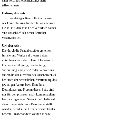
einerVerbraucherschlichtungsstelle
teilzunehmen.
Haftungshinweis
Trotz sorgfältiger Kontrolle übernehmen
wir keine Haftung für den Inhalt etwaiger
Links. Für den Inhalt der verlinkten Seiten
sind ausschließlich deren Betreiber
verantwortlich.
Urheberrecht
Die durch die Seitenbetreiber erstellten
Inhalte und Werke auf diesen Seiten
unterliegen dem deutschen Urheberrecht.
Die Vervielfältigung, Bearbeitung,
Verbreitung und jede Art der Verwertung
außerhalb der Grenzen des Urheberrechtes
bedürfen der schriftlichen Zustimmung des
jeweiligen Autors bzw. Erstellers.
Downloads und Kopien dieser Seite sind
nur für den privaten, nicht kommerziellen
Gebrauch gestattet. Soweit die Inhalte auf
dieser Seite nicht vom Betreiber erstellt
wurden, werden die Urheberrechte Dritter
beachtet. Insbesondere werden Inhalte