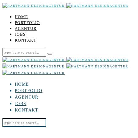
HOME
PORTFOLIO
AGENTUR
JOBS
KONTAKT
HOME
PORTFOLIO
AGENTUR
JOBS
KONTAKT