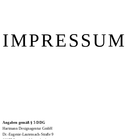
IMPRESSUM
Angaben gemäß § 5 DDG
Hartmann Designagentur GmbH
Dr.-Eugenie-Lautensach-Straße 9